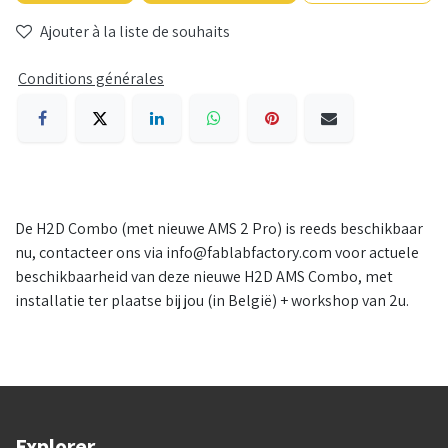
Ajouter à la liste de souhaits
Conditions générales
De H2D Combo (met nieuwe AMS 2 Pro) is reeds beschikbaar
nu, contacteer ons via info@fablabfactory.com voor actuele
beschikbaarheid van deze nieuwe H2D AMS Combo, met
installatie ter plaatse bij jou (in België) + workshop van 2u.
Explorer