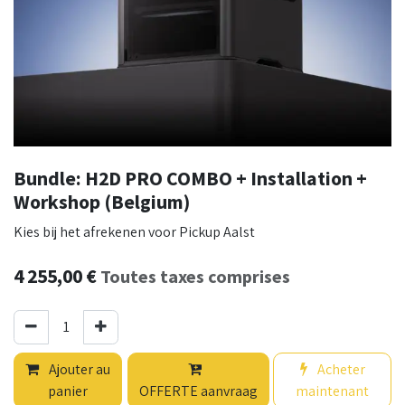
Bundle: H2D PRO COMBO + Installation +
Workshop (Belgium)
Kies bij het afrekenen voor Pickup Aalst
4 255,00
€
Toutes taxes comprises
Ajouter au
Acheter
panier
OFFERTE aanvraag
maintenant