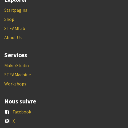
Startpagina
Shop
STEAMLab
About Us
Services
MakerStudio
STEAMachine
Workshops
Nous suivre
Facebook
X