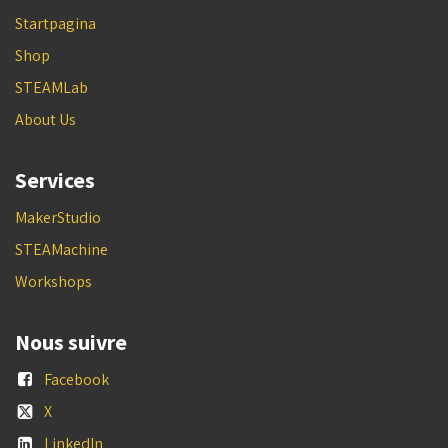
Startpagina
Shop
STEAMLab
About Us
Services
MakerStudio
STEAMachine
Workshops
Nous suivre
Facebook
X
LinkedIn