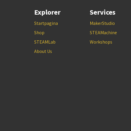
Explorer
Services
Startpagina
MakerStudio
Shop
STEAMachine
STEAMLab
Workshops
About Us