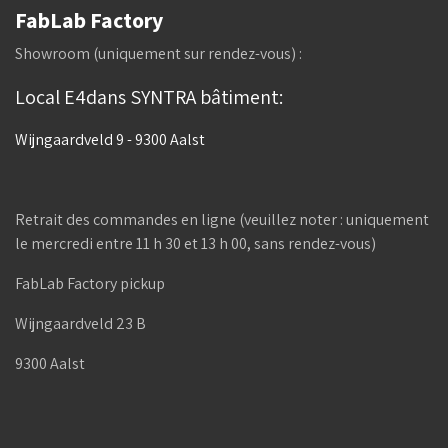
FabLab Factory
Showroom (uniquement sur rendez-vous) :
Local E4dans SYNTRA bâtiment:
Wijngaardveld 9 - 9300 Aalst
Retrait des commandes en ligne (veuillez noter : uniquement
le mercredi entre 11 h 30 et 13 h 00, sans rendez-vous)
FabLab Factory pickup
Wijngaardveld 23 B
9300 Aalst