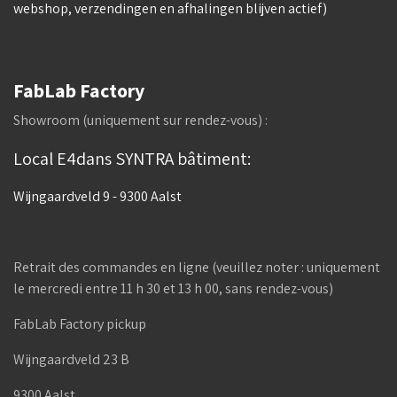
webshop, verzendingen en afhalingen blijven actief)
FabLab Factory
Showroom (uniquement sur rendez-vous) :
Local E4dans SYNTRA bâtiment:
Wijngaardveld 9 - 9300 Aalst
Retrait des commandes en ligne (veuillez noter : uniquement
le mercredi entre 11 h 30 et 13 h 00, sans rendez-vous)
FabLab Factory pickup
Wijngaardveld 23 B
9300 Aalst