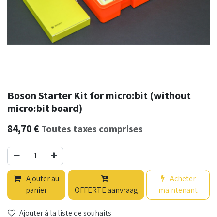
Boson Starter Kit for micro:bit (without
micro:bit board)
84,70
€
Toutes taxes comprises
Ajouter au
Acheter
panier
OFFERTE aanvraag
maintenant
Ajouter à la liste de souhaits