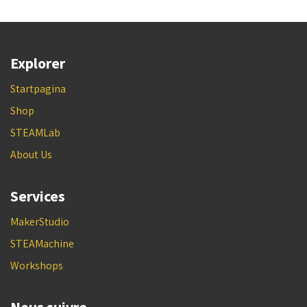
Explorer
Startpagina
Shop
STEAMLab
About Us
Services
MakerStudio
STEAMachine
Workshops