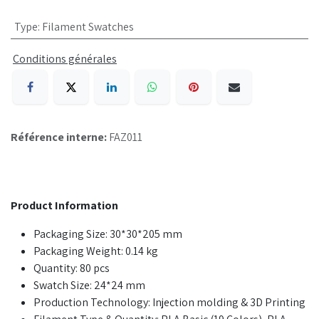
Type
:
Filament Swatches
Conditions générales
Référence interne:
FAZ011
Product Information
Packaging Size: 30*30*205 mm
Packaging Weight: 0.14 kg
Quantity: 80 pcs
Swatch Size: 24*24 mm
Production Technology: Injection molding & 3D Printing