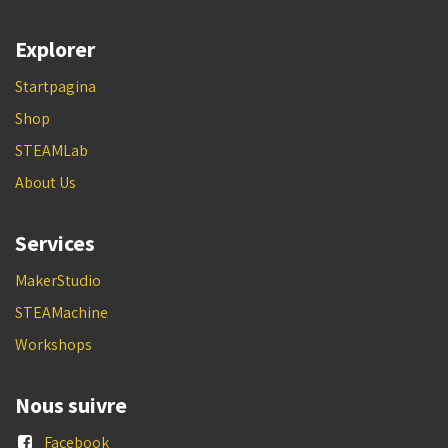
Explorer
Startpagina
Shop
STEAMLab
About Us
Services
MakerStudio
STEAMachine
Workshops
Nous suivre
Facebook