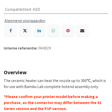
Compatibiliteit
:
H2D
Algemene voorwaarden
Interne referentie:
FAH029
Overview
The ceramic heater can heat the nozzle up to 300℃, which is
for use with Bambu Lab complete hotend assemby only.
*Please confirm your printer model before making a
purchase, as the connector may differ between the X1
Series version and the P1P version.