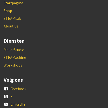
Startpagina
Shop
STEAMLab
About Us
Diensten
MakerStudio
STEAMachine
Workshops
Volg ons
Facebook
X
LinkedIn