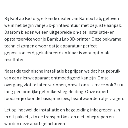
Bij FabLab Factory, erkende dealer van Bambu Lab, geloven
we in het begin van je 3D-printavontuur met de juiste aanpak.
Daarom bieden we een uitgebreide on-site installatie- en
opstartservice voor je Bambu Lab 3D-printer. Onze bekwame
technici zorgen ervoor dat je apparatuur perfect
gepositioneerd, gekalibreerd en klaar is voor optimale
resultaten.
Naast de technische installatie begrijpen we dat het gebruik
van een nieuw apparaat ontmoedigend kan zijn. Om je
overgang vlot te laten verlopen, omvat onze service ook 2 uur
lang persoonlijke gebruikersbegeleiding. Onze experts
loodsen je door de basisprincipes, beantwoorden al je vragen.
Let op: hoewel de installatie en begeleiding inbegrepen zijn
in dit pakket, zijn de transportkosten niet inbegrepen en
worden deze apart gefactureerd.