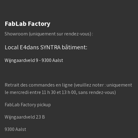
FabLab Factory
Showroom (uniquement sur rendez-vous) :
Local E4dans SYNTRA bâtiment:
Wijngaardveld 9 - 9300 Aalst
Retrait des commandes en ligne (veuillez noter : uniquement
le mercredi entre 11 h 30 et 13 h 00, sans rendez-vous)
FabLab Factory pickup
Wijngaardveld 23 B
9300 Aalst