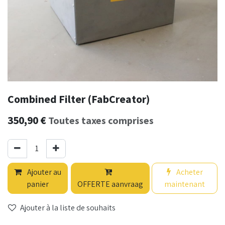
Combined Filter (FabCreator)
350,90
€
Toutes taxes comprises
Ajouter au
Acheter
panier
OFFERTE aanvraag
maintenant
Ajouter à la liste de souhaits