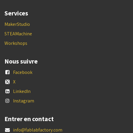
Services
MakerStudio
STEAMachine
Workshops
Nous suivre
Facebook
X
LinkedIn
Instagram
Entrer en contact
info@fablabfactory.com