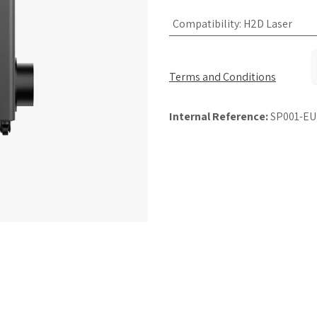
Compatibility
:
H2D Laser
Terms and Conditions
Internal Reference:
SP001-EU